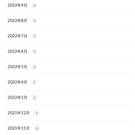
2022年9月
4
2022年8月
3
2022年7月
5
2022年6月
5
2022年5月
2
2022年4月
5
2022年1月
2
2021年12月
6
2021年11月
4