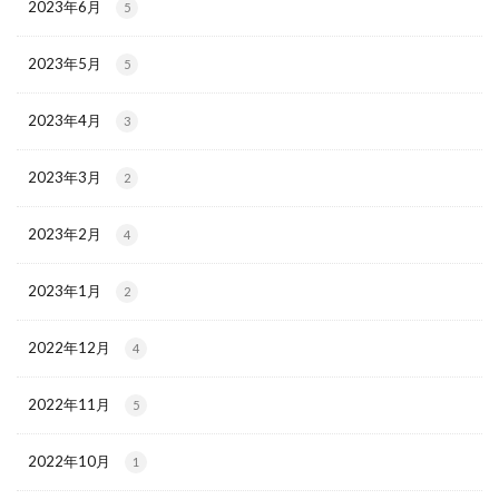
2023年6月
5
2023年5月
5
2023年4月
3
2023年3月
2
2023年2月
4
2023年1月
2
2022年12月
4
2022年11月
5
2022年10月
1