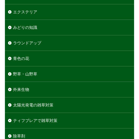
エクステリア
みどりの知識
ラウンドアップ
青色の花
野草・山野草
外来生物
太陽光発電の雑草対策
ティフブレアで雑草対策
除草剤