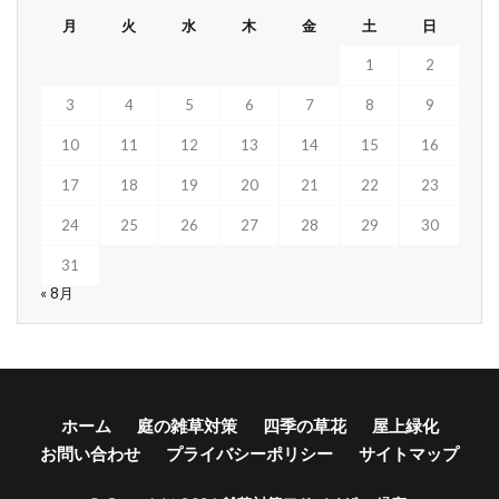
月
火
水
木
金
土
日
1
2
3
4
5
6
7
8
9
10
11
12
13
14
15
16
17
18
19
20
21
22
23
24
25
26
27
28
29
30
31
« 8月
ホーム
庭の雑草対策
四季の草花
屋上緑化
お問い合わせ
プライバシーポリシー
サイトマップ