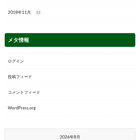
2018年11月
13
メタ情報
ログイン
投稿フィード
コメントフィード
WordPress.org
2026年8月