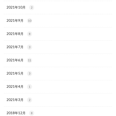
2021年10月
2
2021年9月
10
2021年8月
8
2021年7月
3
2021年6月
11
2021年5月
3
2021年4月
1
2021年3月
2
2018年12月
8