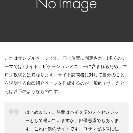
これはサンプルページです。同じ位置に固定され、(多くのテ
ーマでは) サイトナビゲーションメニューに含まれるため、ブ
ログ投稿とは異なります。サイト訪問者に対して自分のこと
を説明する自己紹介ページを作成するのが一般的です。たと
えば以下のようなものです。
はじめまして。昼間はバイク便のメッセンジャ
ーとして働いていますが、俳優志望でもありま
す。これは僕のサイトです。ロサンゼルスに住