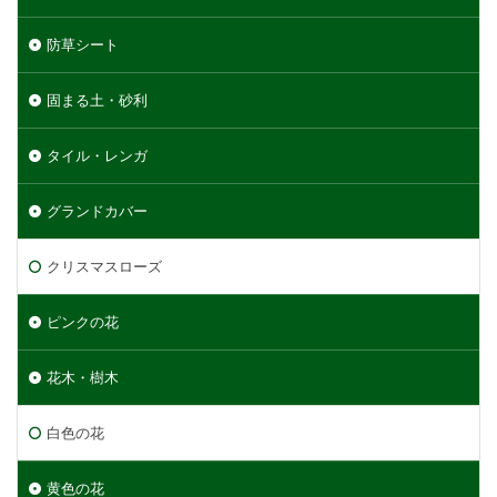
防草シート
固まる土・砂利
タイル・レンガ
グランドカバー
クリスマスローズ
ピンクの花
花木・樹木
白色の花
黄色の花