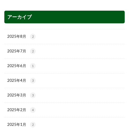
アーカイブ
2025年8月
2
2025年7月
2
2025年6月
1
2025年4月
3
2025年3月
3
2025年2月
4
2025年1月
2