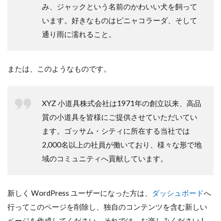
み、ジャックという名前のかわいい犬を飼って
います。好きなものはピニャコラーダ、そして
通り雨に濡れること。
または、このようなものです。
XYZ 小道具株式会社は1971年の創立以来、高品
質の小道具を皆様にご提供させていただいてい
ます。ゴッサム・シティに所在する当社では
2,000名以上の社員が働いており、様々な形で地
域のコミュニティへ貢献しています。
新しく WordPress ユーザーになった方は、
ダッシュボード
へ
行ってこのページを削除し、独自のコンテンツを含む新しい
ページを作成してください。それでは、お楽しみください !