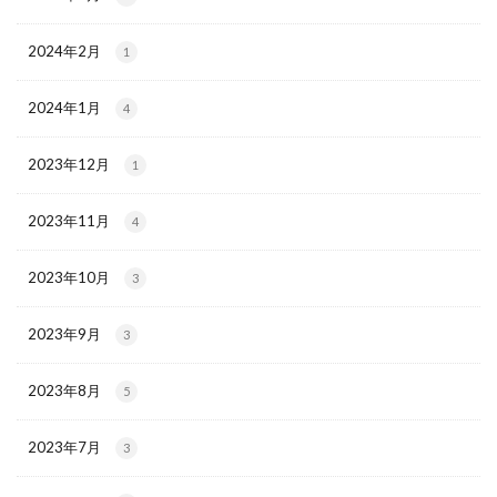
2024年2月
1
2024年1月
4
2023年12月
1
2023年11月
4
2023年10月
3
2023年9月
3
2023年8月
5
2023年7月
3