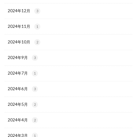
2024年12月
3
2024年11月
1
2024年10月
2
2024年9月
3
2024年7月
1
2024年6月
3
2024年5月
2
2024年4月
2
2024年3月
1