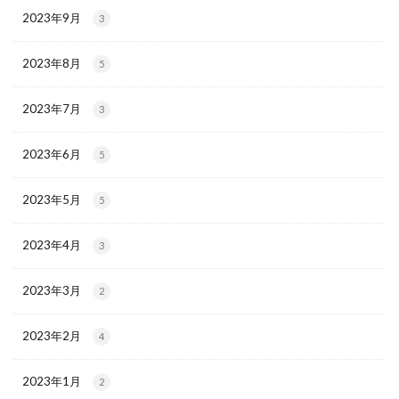
2023年9月
3
2023年8月
5
2023年7月
3
2023年6月
5
2023年5月
5
2023年4月
3
2023年3月
2
2023年2月
4
2023年1月
2