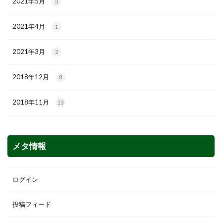
2021年5月
3
2021年4月
1
2021年3月
2
2018年12月
8
2018年11月
13
メタ情報
ログイン
投稿フィード