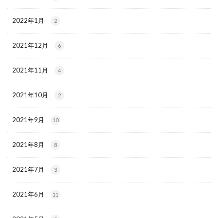
2022年1月
2
2021年12月
6
2021年11月
4
2021年10月
2
2021年9月
10
2021年8月
8
2021年7月
3
2021年6月
11