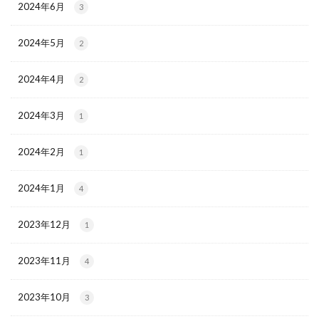
2024年6月
3
2024年5月
2
2024年4月
2
2024年3月
1
2024年2月
1
2024年1月
4
2023年12月
1
2023年11月
4
2023年10月
3