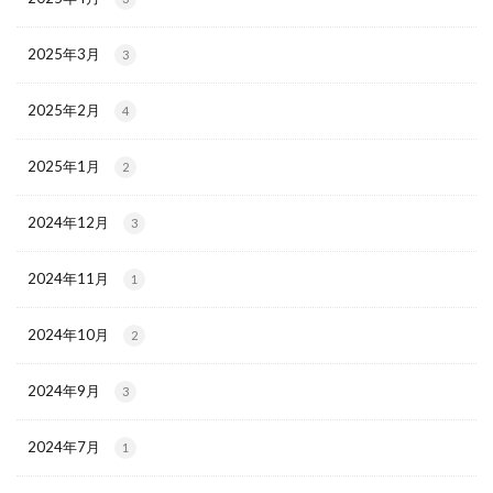
2025年3月
3
2025年2月
4
2025年1月
2
2024年12月
3
2024年11月
1
2024年10月
2
2024年9月
3
2024年7月
1