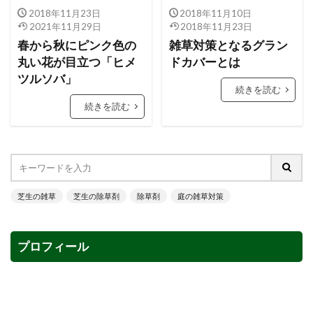
2018年11月23日
2018年11月10日
2021年11月29日
2018年11月23日
春から秋にピンク色の
雑草対策となるグラン
丸い花が目立つ「ヒメ
ドカバーとは
ツルソバ」
続きを読む
続きを読む
芝生の雑草
芝生の除草剤
除草剤
庭の雑草対策
プロフィール