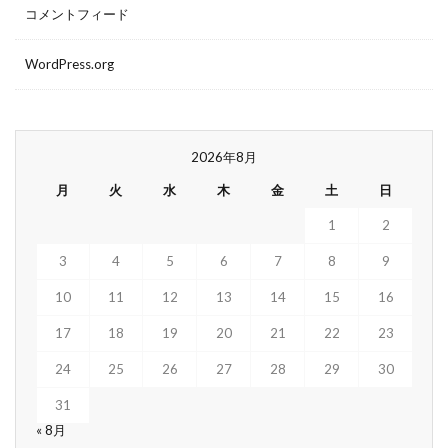
コメントフィード
WordPress.org
2026年8月
月
火
水
木
金
土
日
1
2
3
4
5
6
7
8
9
10
11
12
13
14
15
16
17
18
19
20
21
22
23
24
25
26
27
28
29
30
31
« 8月