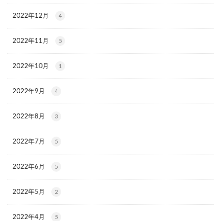
2022年12月
4
2022年11月
5
2022年10月
1
2022年9月
4
2022年8月
3
2022年7月
5
2022年6月
5
2022年5月
2
2022年4月
5