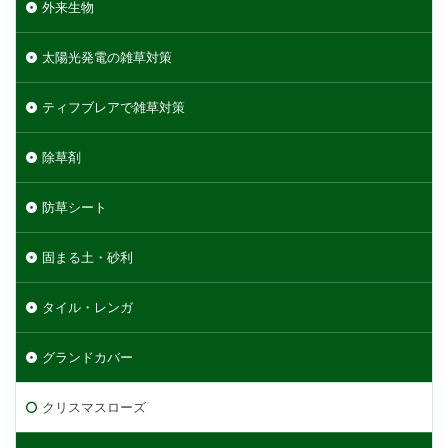
外来生物
太陽光発電の雑草対策
ティフブレアで雑草対策
除草剤
防草シート
固まる土・砂利
タイル・レンガ
グランドカバー
クリスマスローズ