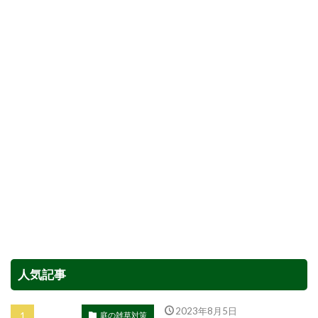
人気記事
2023年8月5日
庭の雑草対策