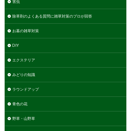
害虫
除草剤のよくある質問に雑草対策のプロが回答
お墓の雑草対策
DIY
エクステリア
みどりの知識
ラウンドアップ
青色の花
野草・山野草