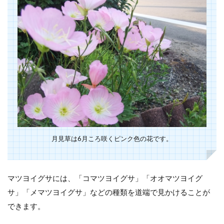
月見草は6月ころ咲くピンク色の花です。
マツヨイグサには、「コマツヨイグサ」「オオマツヨイグ
サ」「メマツヨイグサ」などの種類を道端で見かけることが
できます。