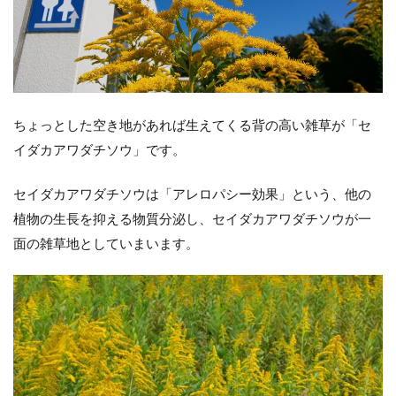
ちょっとした空き地があれば生えてくる背の高い雑草が「セ
イダカアワダチソウ」です。
セイダカアワダチソウは「アレロパシー効果」という、他の
植物の生長を抑える物質分泌し、セイダカアワダチソウが一
面の雑草地としていまいます。