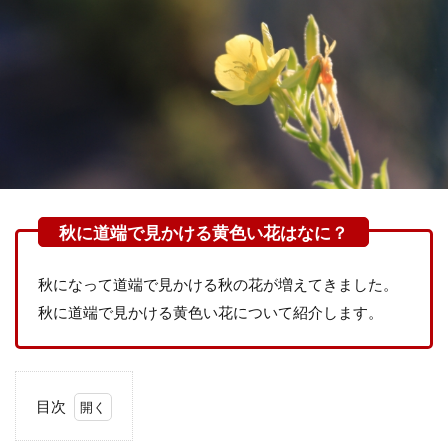
秋になって道端で見かける秋の花が増えてきました。
秋に道端で見かける黄色い花について紹介します。
目次
1