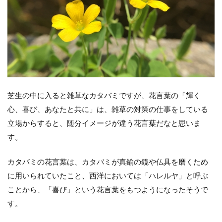
芝生の中に入ると雑草なカタバミですが、花言葉の「輝く
心、喜び、あなたと共に」は、雑草の対策の仕事をしている
立場からすると、随分イメージが違う花言葉だなと思いま
す。
カタバミの花言葉は、カタバミが真鍮の鏡や仏具を磨くため
に用いられていたこと、西洋においては「ハレルヤ」と呼ぶ
ことから、「喜び」という花言葉をもつようになったそうで
す。