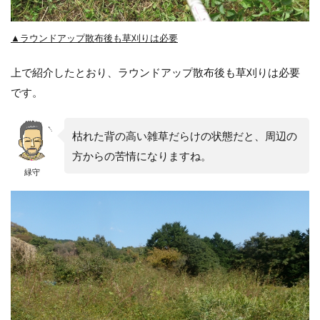
▲ラウンドアップ散布後も草刈りは必要
上で紹介したとおり、ラウンドアップ散布後も草刈りは必要
です。
枯れた背の高い雑草だらけの状態だと、周辺の
方からの苦情になりますね。
緑守