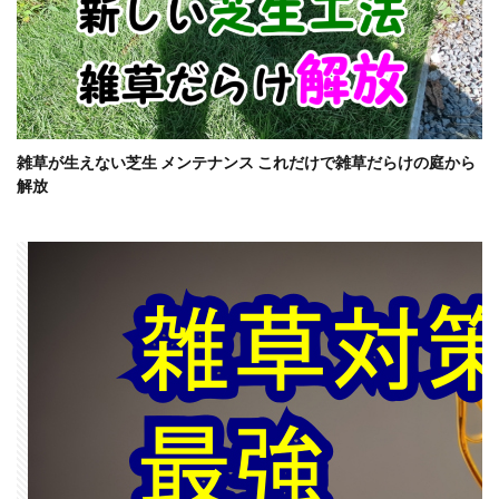
雑草が生えない芝生 メンテナンス これだけで雑草だらけの庭から
解放