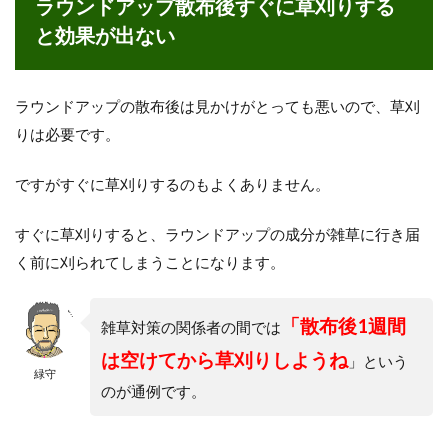
ラウンドアップ散布後すぐに草刈りする
と効果が出ない
ラウンドアップの散布後は見かけがとっても悪いので、草刈
りは必要です。
ですがすぐに草刈りするのもよくありません。
すぐに草刈りすると、ラウンドアップの成分が雑草に行き届
く前に刈られてしまうことになります。
「散布後1週間
雑草対策の関係者の間では
は空けてから草刈りしようね
」という
緑守
のが通例です。