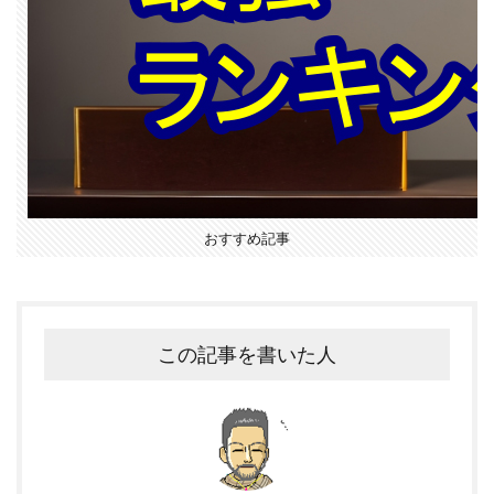
おすすめ記事
この記事を書いた人