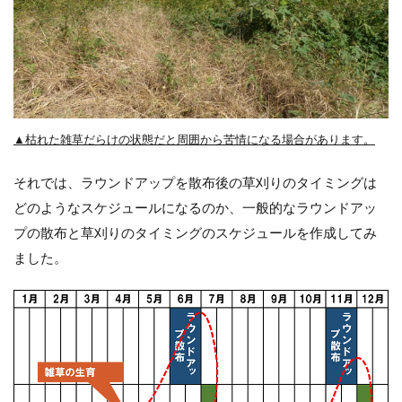
▲枯れた雑草だらけの状態だと周囲から苦情になる場合があります。
それでは、ラウンドアップを散布後の草刈りのタイミングは
どのようなスケジュールになるのか、一般的なラウンドアッ
プの散布と草刈りのタイミングのスケジュールを作成してみ
ました。