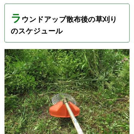
ラ
ウンドアップ散布後の草刈り
のスケジュール