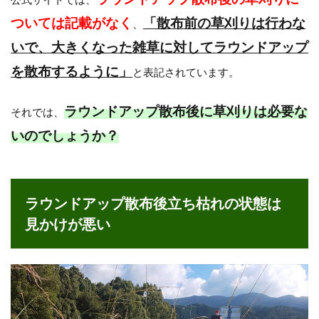
ついては記載がなく
「散布前の草刈りは行わな
、
いで、大きくなった雑草に対してラウンドアップ
を散布するように」
と表記されています。
ラウンドアップ散布後に草刈りは必要な
それでは、
いのでしょうか？
ラウンドアップ散布後立ち枯れの状態は
見かけが悪い