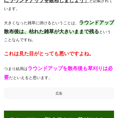
にラウンドアップを散布しましょう」
と記載されて
います。
ラウンドアップ
大きくなった雑草に掛けるということは、
散布後は、枯れた雑草が大きいままで残る
という
ことなんですね。
これは見た目がとっても悪いですよね。
ラウンドアップを散布後も草刈りは必
つまり結局は
要
だといえると思います。
広告