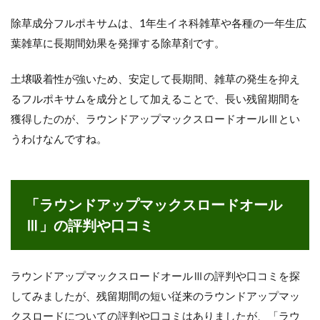
除草成分フルポキサムは、1年生イネ科雑草や各種の一年生広
葉雑草に長期間効果を発揮する除草剤です。
土壌吸着性が強いため、安定して長期間、雑草の発生を抑え
るフルポキサムを成分として加えることで、長い残留期間を
獲得したのが、ラウンドアップマックスロードオールⅢとい
うわけなんですね。
「ラウンドアップマックスロードオール
Ⅲ」の評判や口コミ
ラウンドアップマックスロードオールⅢの評判や口コミを探
してみましたが、残留期間の短い従来のラウンドアップマッ
クスロードについての評判や口コミはありましたが、「ラウ