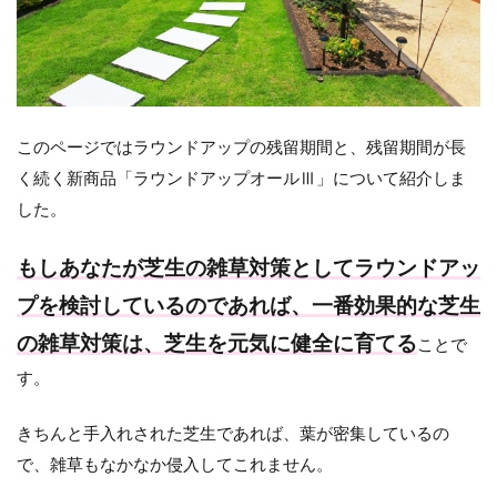
このページではラウンドアップの残留期間と、残留期間が長
く続く新商品「ラウンドアップオールⅢ」について紹介しま
した。
もしあなたが芝生の雑草対策としてラウンドアッ
プを検討しているのであれば、一番効果的な芝生
の雑草対策は、芝生を元気に健全に育てる
ことで
す。
きちんと手入れされた芝生であれば、葉が密集しているの
で、雑草もなかなか侵入してこれません。