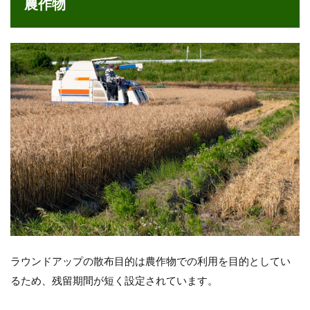
農作物
ラウンドアップの散布目的は農作物での利用を目的としてい
るため、残留期間が短く設定されています。