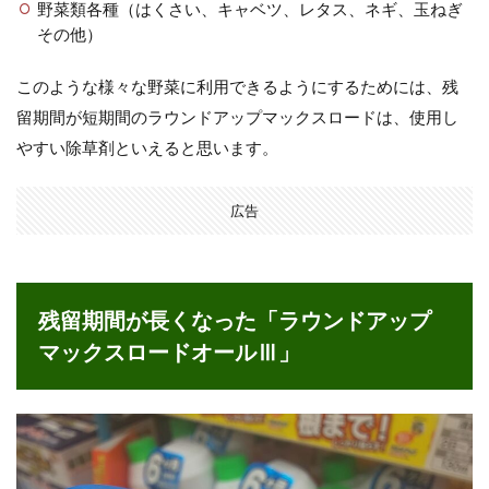
野菜類各種（はくさい、キャベツ、レタス、ネギ、玉ねぎ
その他）
このような様々な野菜に利用できるようにするためには、残
留期間が短期間のラウンドアップマックスロードは、使用し
やすい除草剤といえると思います。
広告
残留期間が長くなった「ラウンドアップ
マックスロードオールⅢ」