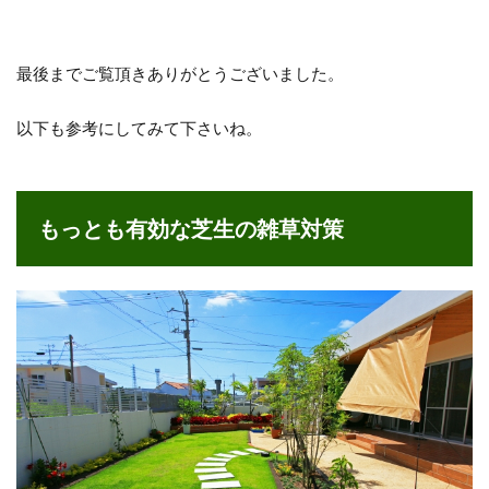
最後までご覧頂きありがとうございました。
以下も参考にしてみて下さいね。
もっとも有効な芝生の雑草対策