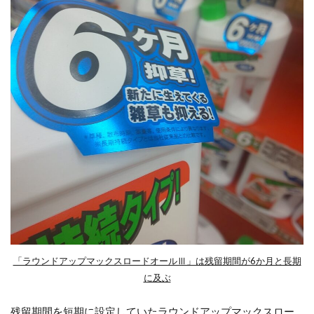
「ラウンドアップマックスロードオールⅢ」は残留期間が6か月と長期
に及ぶ
残留期間を短期に設定していたラウンドアップマックスロー