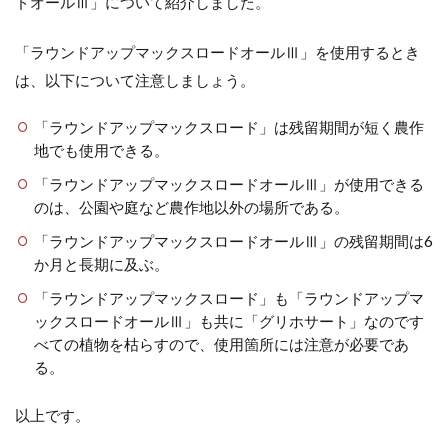
ドオールⅢ」について紹介しました。
「ラウンドアップマックスロードオールⅢ」を使用するとき
は、以下について注意しましょう。
「ラウンドアップマックスロード」は残留期間が短く農作
地でも使用できる。
「ラウンドアップマックスロードオールⅢ」が使用できる
のは、公園や庭など農作地以外の場所である。
「ラウンドアップマックスロードオールⅢ」の残留期間は6
か月と長期に及ぶ。
「ラウンドアップマックスロード」も「ラウンドアップマ
ックスロードオールⅢ」も共に「グリホサート」なのです
べての植物を枯らすので、使用箇所には注意が必要であ
る。
以上です。