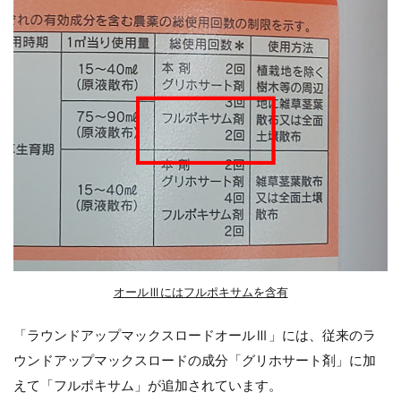
オールⅢにはフルポキサムを含有
「ラウンドアップマックスロードオールⅢ」には、従来のラ
ウンドアップマックスロードの成分「グリホサート剤」に加
えて「フルポキサム」が追加されています。