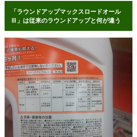
「ラウンドアップマックスロードオール
Ⅲ」は従来のラウンドアップと何が違う