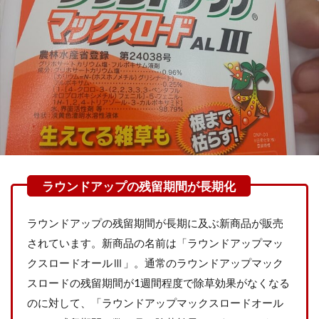
ラウンドアップの残留期間が長期に及ぶ新商品が販売
されています。新商品の名前は「ラウンドアップマッ
クスロードオールⅢ」。通常のラウンドアップマック
スロードの残留期間が1週間程度で除草効果がなくなる
のに対して、「ラウンドアップマックスロードオール