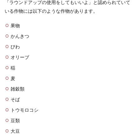
「ラウンドアップの使用をしてもいいよ」と認められていて
いる作物には以下のような作物があります。
果物
かんきつ
びわ
オリーブ
稲
麦
雑穀類
そば
トウモロコシ
豆類
大豆