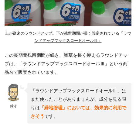
上が従来のラウンドアップ。下が残留期間が長く設定されている「ラウ
ンドアップマックスロードオールⅢ」
この長期間残留期間が続き、雑草を長く抑えるラウンドアッ
プは、「ラウンドアップマックスロードオールⅢ」という商
品名で販売されています。
「ラウンドアップマックスロードオールⅢ」は
まだ使ったことがありませんが、成分を見る限
緑守
りは
「緑地管理」においては、効果的に利用で
きそう
です。