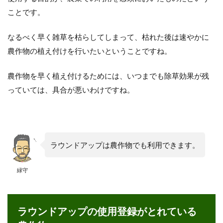
ことです。
なるべく早く雑草を枯らしてしまって、枯れた後は速やかに
農作物の植え付けを行いたいということですね。
農作物を早く植え付けるためには、いつまでも除草効果が残
っていては、具合が悪いわけですね。
ラウンドアップは農作物でも利用できます。
緑守
ラウンドアップの使用登録がとれている