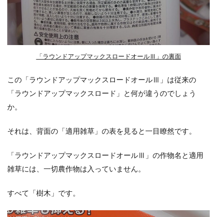
「ラウンドアップマックスロードオールⅢ」の裏面
この「ラウンドアップマックスロードオールⅢ」は従来の
「ラウンドアップマックスロード」と何が違うのでしょう
か。
それは、背面の「適用雑草」の表を見ると一目瞭然です。
「ラウンドアップマックスロードオールⅢ」の作物名と適用
雑草には、一切農作物は入っていません。
すべて「樹木」です。