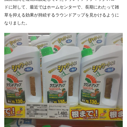
ドに対して、最近ではホームセンターで、長期にわたって雑
草を抑える効果が持続するラウンドアップを見かけるように
なりました。