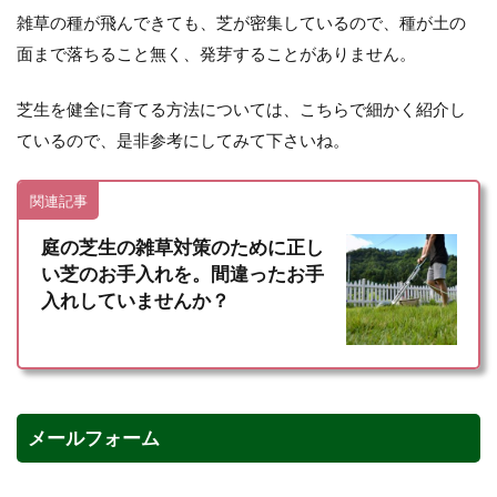
雑草の種が飛んできても、芝が密集しているので、種が土の
面まで落ちること無く、発芽することがありません。
芝生を健全に育てる方法については、こちらで細かく紹介し
ているので、是非参考にしてみて下さいね。
関連記事
庭の芝生の雑草対策のために正し
い芝のお手入れを。間違ったお手
入れしていませんか？
メールフォーム