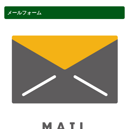
メールフォーム