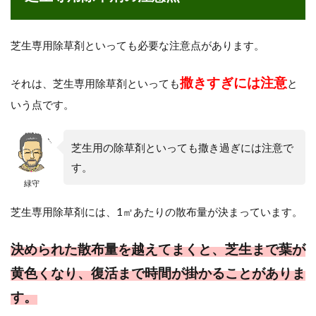
芝生専用除草剤といっても必要な注意点があります。
撒きすぎには注意
それは、芝生専用除草剤といっても
と
いう点です。
芝生用の除草剤といっても撒き過ぎには注意で
す。
緑守
芝生専用除草剤には、1㎡あたりの散布量が決まっています。
決められた散布量を越えてまくと、芝生まで葉が
黄色くなり、復活まで時間が掛かることがありま
す。