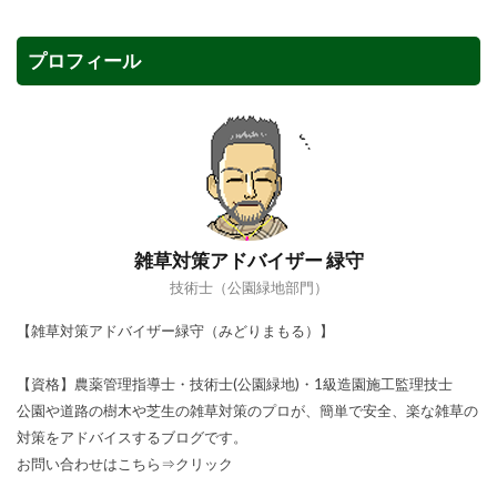
プロフィール
雑草対策アドバイザー 緑守
技術士（公園緑地部門）
【雑草対策アドバイザー緑守（みどりまもる）】
【資格】農薬管理指導士・技術士(公園緑地)・1級造園施工監理技士
公園や道路の樹木や芝生の雑草対策のプロが、簡単で安全、楽な雑草の
対策をアドバイスするブログです。
お問い合わせはこちら⇒
クリック