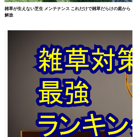
雑草が生えない芝生 メンテナンス これだけで雑草だらけの庭から
解放