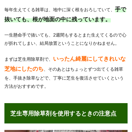
手で
毎年生えてくる雑草は、地中に深く根をおろしていて、
抜いても、根が地面の中に残っています。
一生懸命手で抜いても、2週間もするとまた生えてくるので心
が折れてしまい、結局放置ということになりかねません。
いったん綺麗にしてきれいな
まずは芝生用除草剤で、
芝地にしたのち
、そのあとはちょっとずつ出てくる雑草
を、手抜き除草などで、丁寧に芝生を復活させていくという
方法がおすすめです。
芝生専用除草剤を使用するときの注意点