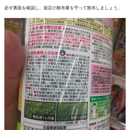
必ず裏面を確認し、規定の散布量を守って散布しましょう。