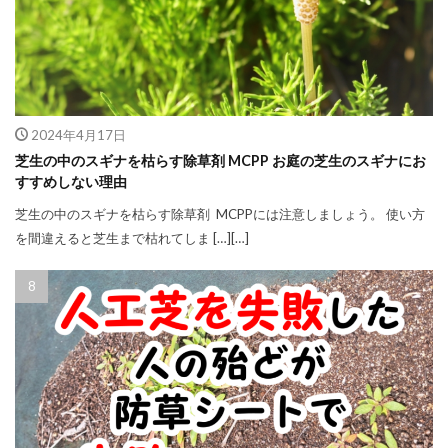
2024年4月17日
芝生の中のスギナを枯らす除草剤 MCPP お庭の芝生のスギナにお
すすめしない理由
芝生の中のスギナを枯らす除草剤 MCPPには注意しましょう。 使い方
を間違えると芝生まで枯れてしま […][…]