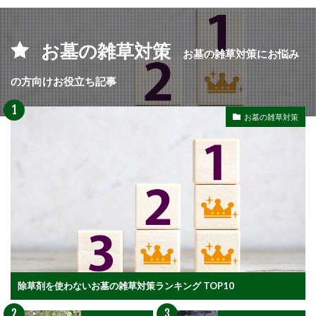
お墓の雑草対策
お墓の雑草対策にお悩み
の方向けお役立ち記事
お墓の雑草対策
除草剤を使わないお墓の雑草対策ランキング TOP10