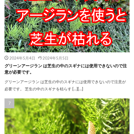
2024年5月4日
2024年5月5日
グリーンアージラン は芝生の中のスギナには使用できないので注
意が必要です。
グリーンアージラン は芝生の中のスギナには使用できないので注意が
必要です。 芝生の中のスギナを枯らす […][…]