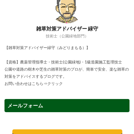
雑草対策アドバイザー 緑守
技術士（公園緑地部門）
【雑草対策アドバイザー緑守（みどりまもる）】
【資格】農薬管理指導士・技術士(公園緑地)・1級造園施工監理技士
公園や道路の樹木や芝生の雑草対策のプロが、簡単で安全、楽な雑草の
対策をアドバイスするブログです。
お問い合わせはこちら⇒
クリック
メールフォーム