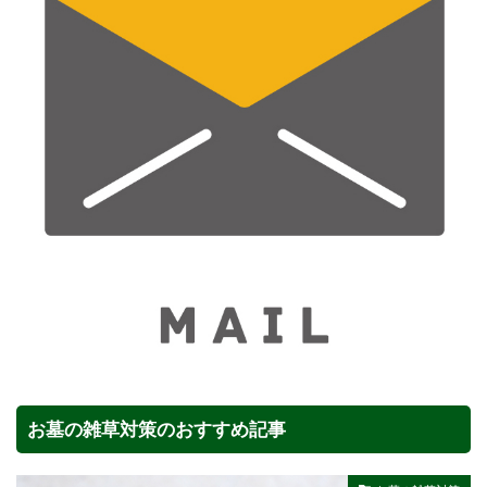
お墓の雑草対策のおすすめ記事